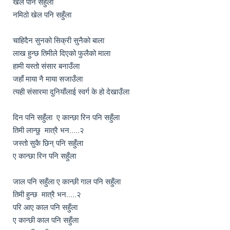
खेल पनि सहुँला

नमिठो खेल पनि सहुँला    

चाहिदैन सुनको सिक्री सुनैको बाला 

लाख हुन्छ तिमीले दिएको फुलैको माला 

हामी यस्तो संसार बनाउँला 

जहाँ माया नै माया सजाउँला 

त्यही संसारमा दुनियाँलाई स्वर्ग के हो देखाउँला 

दिन पनि सहुँला  ए कान्छा रिन पनि सहुँला  

तिमी लान्छु  मात्रै भन.....२ 

जस्तो सुकै छिन् पनि सहुँला   

ए कान्छा रिन पनि सहुँला  

जाल पनि सहुँला ए कान्छी गाल पनि सहुँला    

तिमी हुन्छ  मात्रै भन.....२

परि आए काल पनि सहुँला           

ए कान्छी काल पनि सहुँला  
