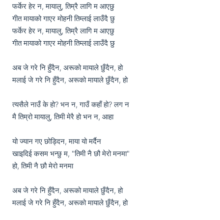
फर्केर हेर न, मायालु, तिम्रै लागि म आएछु

गीत मायाको गाएर मोहनी तिम्लाई लाउँदै छु

फर्केर हेर न, मायालु, तिम्रै लागि म आएछु

गीत मायाको गाएर मोहनी तिम्लाई लाउँदै छु

अब जे गरे नि हुँदैन, अरूको मायाले छुँदैन, हो

मलाई जे गरे नि हुँदैन, अरूको मायाले छुँदैन, हो

त्यसैले नाउँ के हो? भन न, गाउँ कहाँ हो? लग न

मै तिम्रो मायालु, तिमी मेरै हो भन न, आहा

यो ज्यान गए छोड्दिन, माया यो मर्दैन

खाइदिई कसम भन्छु म, "तिमी नै छौ मेरो मनमा"

हो, तिमी नै छौ मेरो मनमा

अब जे गरे नि हुँदैन, अरूको मायाले छुँदैन, हो

मलाई जे गरे नि हुँदैन, अरूको मायाले छुँदैन, हो
