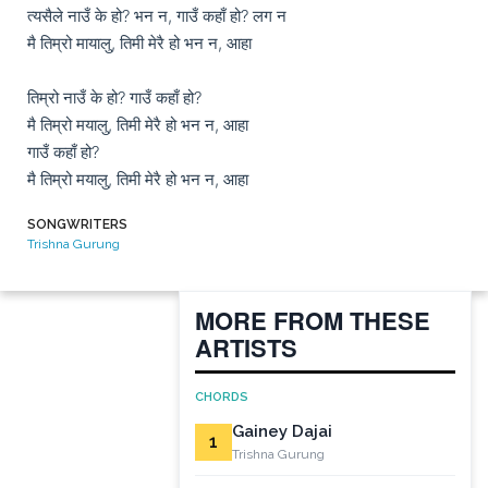
त्यसैले नाउँ के हो? भन न, गाउँ कहाँ हो? लग न

मै तिम्रो मायालु, तिमी मेरै हो भन न, आहा

तिम्रो नाउँ के हो? गाउँ कहाँ हो?

मै तिम्रो मयालु, तिमी मेरै हो भन न, आहा

गाउँ कहाँ हो?

मै तिम्रो मयालु, तिमी मेरै हो भन न, आहा
SONGWRITERS
Trishna Gurung
MORE FROM THESE
ARTISTS
CHORDS
Gainey Dajai
1
Trishna Gurung