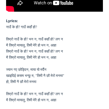
Lyrics:
नाउँ के हो? गाउँ कहाँ हो?

तिम्रो नाउँ के हो? भन न, गाउँ कहाँ हो? लग न

मै तिम्रो मायालु, तिमी मेरै हो भन न, आहा

तिम्रो नाउँ के हो? भन न, गाउँ कहाँ हो? लग न

मै तिम्रो मायालु, तिमी मेरै हो भन न, आहा

ज्यान गए छोड्दिन, माया यो मर्दैन

खाइदिई कसम भन्छु म, "तिमी नै छौ मेरो मनमा"

हो, तिमी नै छौ मेरो मनमा

तिम्रो नाउँ के हो? भन न, गाउँ कहाँ हो? लग न

मै तिम्रो मायालु, तिमी मेरै हो भन न, आहा
