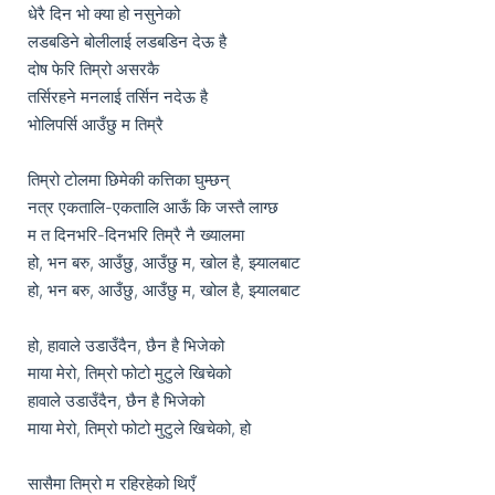
धेरै दिन भो क्या हो नसुनेको

लडबडिने बोलीलाई लडबडिन देऊ है

दोष फेरि तिम्रो असरकै

तर्सिरहने मनलाई तर्सिन नदेऊ है

भोलिपर्सि आउँछु म तिम्रै

तिम्रो टोलमा छिमेकी कत्तिका घुम्छन्

नत्र एकतालि-एकतालि आऊँ कि जस्तै लाग्छ

म त दिनभरि-दिनभरि तिम्रै नै ख्यालमा

हो, भन बरु, आउँछु, आउँछु म, खोल है, झ्यालबाट

हो, भन बरु, आउँछु, आउँछु म, खोल है, झ्यालबाट

हो, हावाले उडाउँदैन, छैन है भिजेको

माया मेरो, तिम्रो फोटो मुटुले खिचेको

हावाले उडाउँदैन, छैन है भिजेको

माया मेरो, तिम्रो फोटो मुटुले खिचेको, हो

सासैमा तिम्रो म रहिरहेको थिएँ
