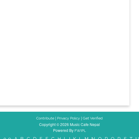
|
|
Contribute
Privacy Policy
Get Verified
Copyright © 2026 Music Cafe Nepal
Powered By
FWIPL
: