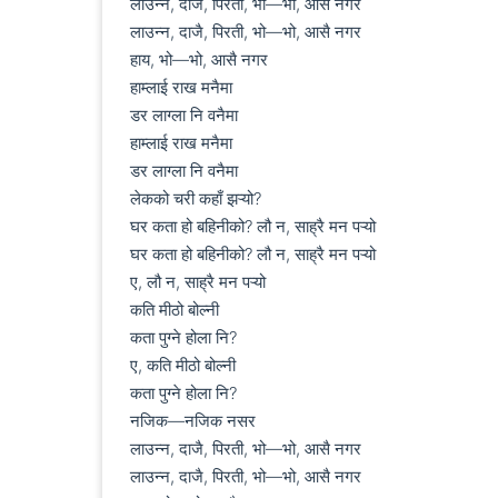
लाउन्न, दाजै, पिरती, भो—भो, आसै नगर

लाउन्न, दाजै, पिरती, भो—भो, आसै नगर

हाय, भो—भो, आसै नगर

हाम्लाई राख मनैमा

डर लाग्ला नि वनैमा

हाम्लाई राख मनैमा

डर लाग्ला नि वनैमा

लेकको चरी कहाँ झऱ्यो?

घर कता हो बहिनीको? लौ न, साह्रै मन पऱ्यो

घर कता हो बहिनीको? लौ न, साह्रै मन पऱ्यो

ए, लौ न, साह्रै मन पऱ्यो

कति मीठो बोल्नी

कता पुग्ने होला नि?

ए, कति मीठो बोल्नी

कता पुग्ने होला नि?

नजिक—नजिक नसर

लाउन्न, दाजै, पिरती, भो—भो, आसै नगर

लाउन्न, दाजै, पिरती, भो—भो, आसै नगर
