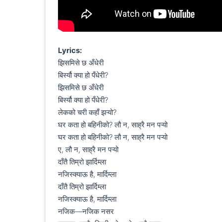
Lyrics:
झिसमिसे छ अँधेरी

बिर्स्यौ क्या हो पँधेरी?

झिसमिसे छ अँधेरी

बिर्स्यौ क्या हो पँधेरी?

लेकको चरी कहाँ झऱ्यो?

घर कता हो बहिनीको? लौ न, साह्रै मन पऱ्यो

घर कता हो बहिनीको? लौ न, साह्रै मन पऱ्यो

ए, लौ न, साह्रै मन पऱ्यो

दाँतै तिम्रो झार्दिम्ला

नजिस्क्याऊ है, मार्दिम्ला

दाँतै तिम्रो झार्दिम्ला

नजिस्क्याऊ है, मार्दिम्ला

नजिक—नजिक नसर
